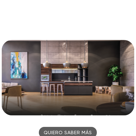
QUIERO SABER MÁS