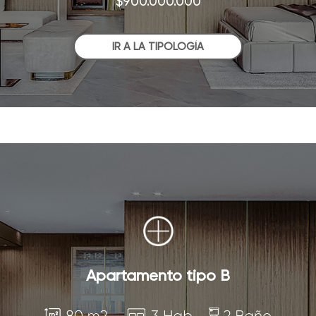
$900.000.000
IR A LA TIPOLOGÍA
Apartamento tipo B