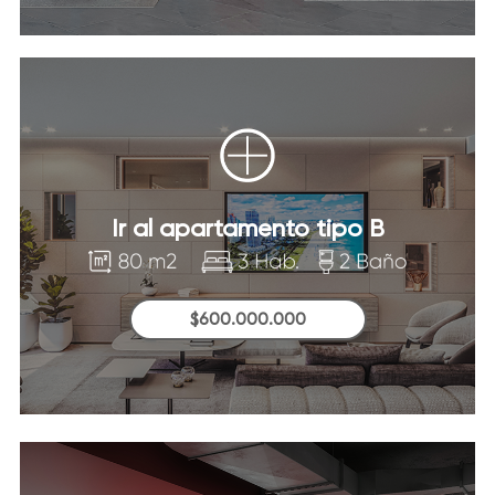
Ir al apartamento tipo B
$600.000.000