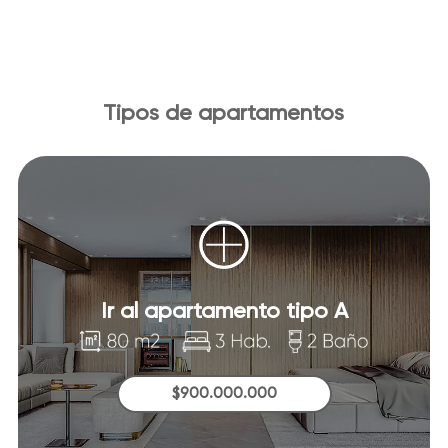
Tipos de apartamentos
Ir al apartamento tipo A
$900.000.000