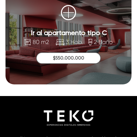
Ir al apartamento tipo C
$550.000.000